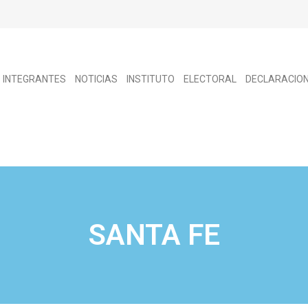
INTEGRANTES
NOTICIAS
INSTITUTO
ELECTORAL
DECLARACIO
SANTA FE