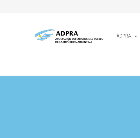
ADPRA