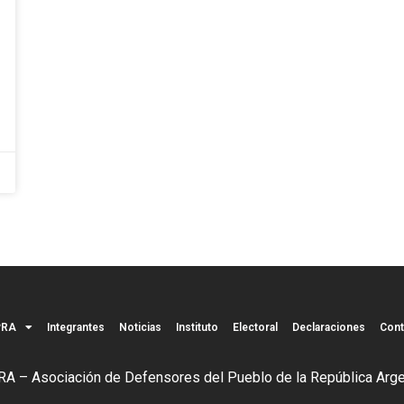
PRA
Integrantes
Noticias
Instituto
Electoral
Declaraciones
Cont
A – Asociación de Defensores del Pueblo de la República Arge