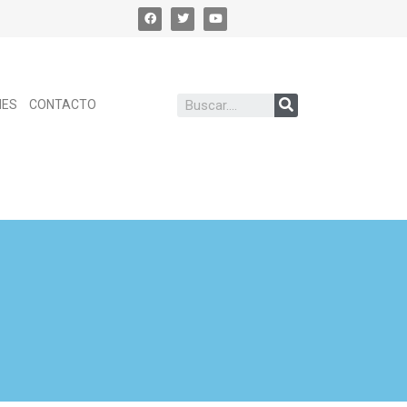
NES
CONTACTO