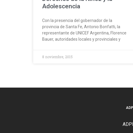
Adolescencia
Con la presencia del gobernador de la
provincia de Santa Fe, Antonio Bonfatti, la
representante de UNICEF Argentina, Florence
Bauer, autoridades locales y provinciales y
8 noviembre, 2015
AD
ADPR