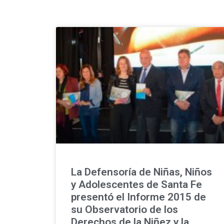
La Defensoría de Niñas, Niños
y Adolescentes de Santa Fe
presentó el Informe 2015 de
su Observatorio de los
Derechos de la Niñez y la