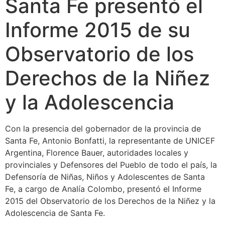
Santa Fe presentó el
Informe 2015 de su
Observatorio de los
Derechos de la Niñez
y la Adolescencia
Con la presencia del gobernador de la provincia de
Santa Fe, Antonio Bonfatti, la representante de UNICEF
Argentina, Florence Bauer, autoridades locales y
provinciales y Defensores del Pueblo de todo el país, la
Defensoría de Niñas, Niños y Adolescentes de Santa
Fe, a cargo de Analía Colombo, presentó el Informe
2015 del Observatorio de los Derechos de la Niñez y la
Adolescencia de Santa Fe.