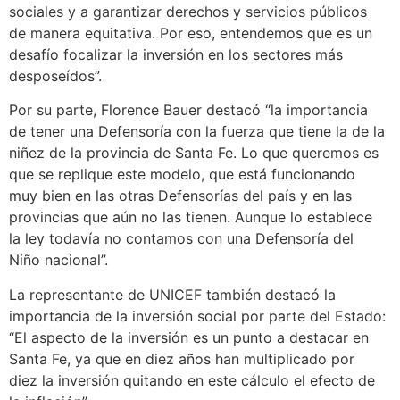
sociales y a garantizar derechos y servicios públicos
de manera equitativa. Por eso, entendemos que es un
desafío focalizar la inversión en los sectores más
desposeídos”.
Por su parte, Florence Bauer destacó “la importancia
de tener una Defensoría con la fuerza que tiene la de la
niñez de la provincia de Santa Fe. Lo que queremos es
que se replique este modelo, que está funcionando
muy bien en las otras Defensorías del país y en las
provincias que aún no las tienen. Aunque lo establece
la ley todavía no contamos con una Defensoría del
Niño nacional”.
La representante de UNICEF también destacó la
importancia de la inversión social por parte del Estado:
“El aspecto de la inversión es un punto a destacar en
Santa Fe, ya que en diez años han multiplicado por
diez la inversión quitando en este cálculo el efecto de