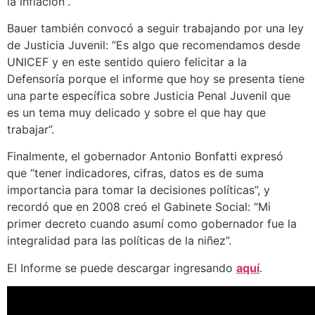
la inflación”.
Bauer también convocó a seguir trabajando por una ley
de Justicia Juvenil: “Es algo que recomendamos desde
UNICEF y en este sentido quiero felicitar a la
Defensoría porque el informe que hoy se presenta tiene
una parte específica sobre Justicia Penal Juvenil que
es un tema muy delicado y sobre el que hay que
trabajar”.
Finalmente, el gobernador Antonio Bonfatti expresó
que “tener indicadores, cifras, datos es de suma
importancia para tomar la decisiones políticas”, y
recordó que en 2008 creó el Gabinete Social: “Mi
primer decreto cuando asumí como gobernador fue la
integralidad para las políticas de la niñez”.
El Informe se puede descargar ingresando
aquí
.