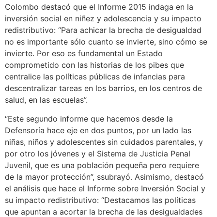
Colombo destacó que el Informe 2015 indaga en la
inversión social en niñez y adolescencia y su impacto
redistributivo: “Para achicar la brecha de desigualdad
no es importante sólo cuanto se invierte, sino cómo se
invierte. Por eso es fundamental un Estado
comprometido con las historias de los pibes que
centralice las políticas públicas de infancias para
descentralizar tareas en los barrios, en los centros de
salud, en las escuelas”.
“Este segundo informe que hacemos desde la
Defensoría hace eje en dos puntos, por un lado las
niñas, niños y adolescentes sin cuidados parentales, y
por otro los jóvenes y el Sistema de Justicia Penal
Juvenil, que es una población pequeña pero requiere
de la mayor protección”, ssubrayó. Asimismo, destacó
el análisis que hace el Informe sobre Inversión Social y
su impacto redistributivo: “Destacamos las políticas
que apuntan a acortar la brecha de las desigualdades