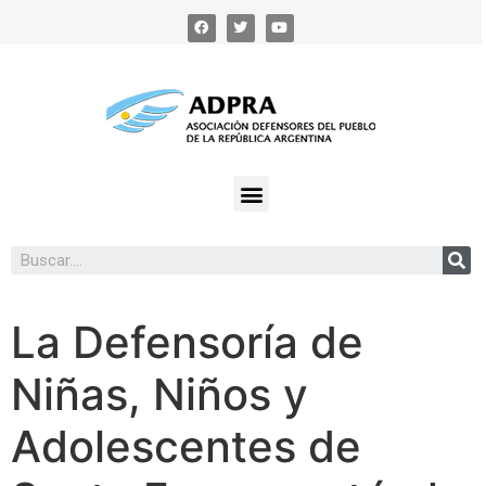
La Defensoría de
Niñas, Niños y
Adolescentes de