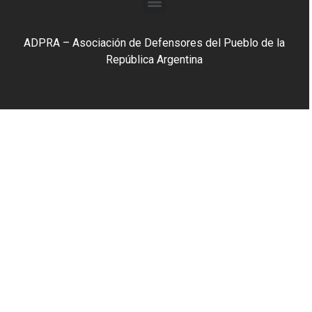
ADPRA – Asociación de Defensores del Pueblo de la
República Argentina