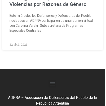
Violencias por Razones de Género
Este miércoles los Defensores y Defensoras del Pueblo
nucleados en ADPRA participaron de una reunión virtual
con Carolina Varski, Subsecretaria de Programas
Especiales Contra las
22 abril, 2021
ADPRA – Asociación de Defensores del Pueblo de la
República Argentina