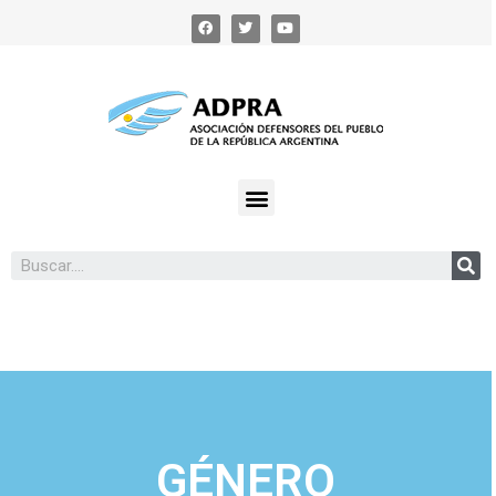
GÉNERO