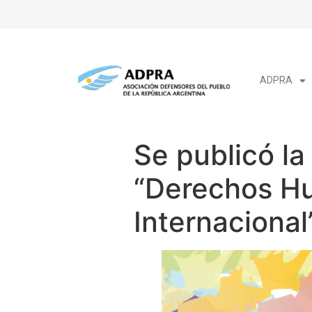
ADPRA
Se publicó la
“Derechos H
Internacional