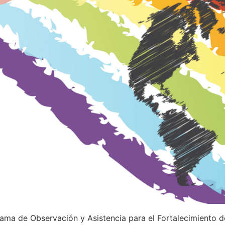
rama de Observación y Asistencia para el Fortalecimiento d