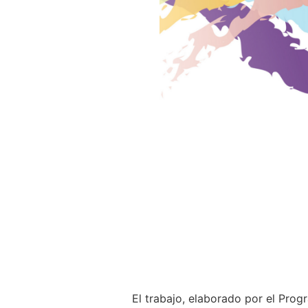
El trabajo, elaborado por el Prog