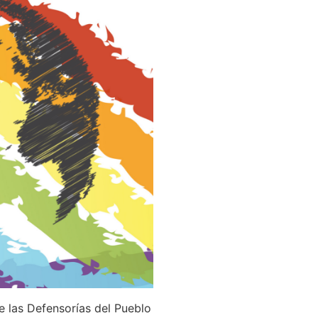
e las Defensorías del Pueblo