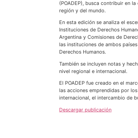
(POADEP), busca contribuir en la 
región y del mundo.
En esta edición se analiza el esc
Instituciones de Derechos Humano
Argentina y Comisiones de Derec
las instituciones de ambos países
Derechos Humanos.
También se incluyen notas y hec
nivel regional e internacional.
El POADEP fue creado en el marco
las acciones emprendidas por los 
internacional, el intercambio de 
Descargar publicación