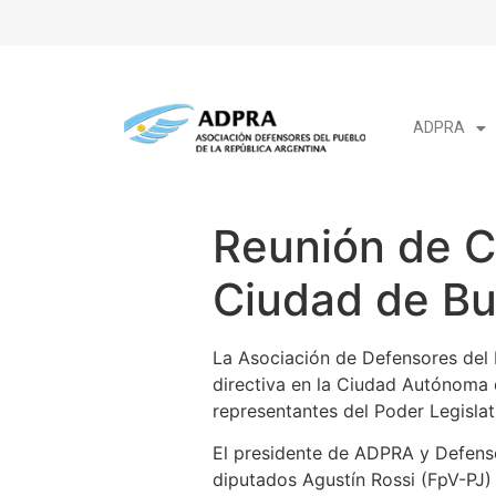
ADPRA
Reunión de C
Ciudad de Bu
La Asociación de Defensores del 
directiva en la Ciudad Autónoma
representantes del Poder Legislat
El presidente de ADPRA y Defensor
diputados Agustín Rossi (FpV-PJ) 