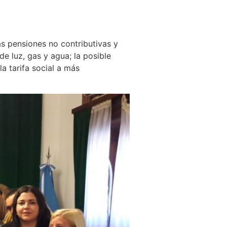
las pensiones no contributivas y
de luz, gas y agua; la posible
a tarifa social a más