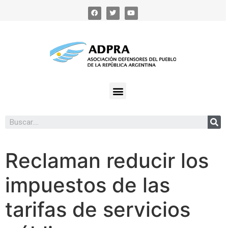
Reclaman reducir los
impuestos de las
tarifas de servicios