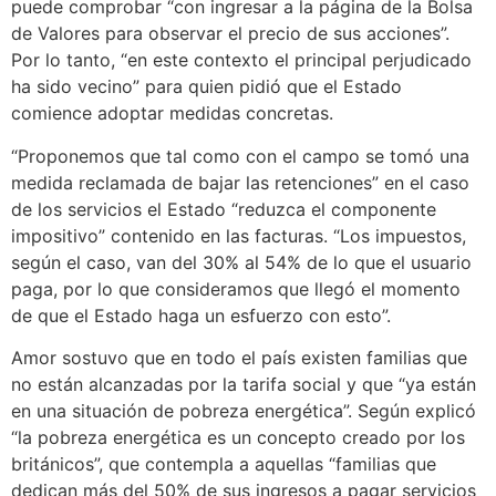
puede comprobar “con ingresar a la página de la Bolsa
de Valores para observar el precio de sus acciones”.
Por lo tanto, “en este contexto el principal perjudicado
ha sido vecino” para quien pidió que el Estado
comience adoptar medidas concretas.
“Proponemos que tal como con el campo se tomó una
medida reclamada de bajar las retenciones” en el caso
de los servicios el Estado “reduzca el componente
impositivo” contenido en las facturas. “Los impuestos,
según el caso, van del 30% al 54% de lo que el usuario
paga, por lo que consideramos que llegó el momento
de que el Estado haga un esfuerzo con esto”.
Amor sostuvo que en todo el país existen familias que
no están alcanzadas por la tarifa social y que “ya están
en una situación de pobreza energética”. Según explicó
“la pobreza energética es un concepto creado por los
británicos”, que contempla a aquellas “familias que
dedican más del 50% de sus ingresos a pagar servicios