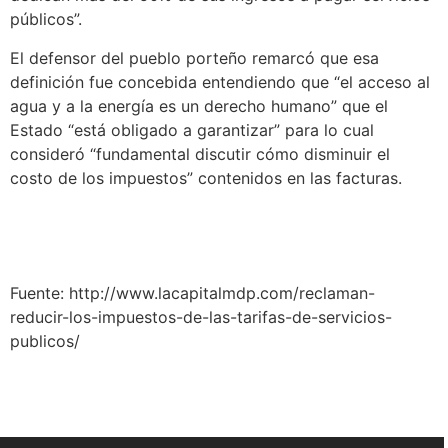
públicos”.
El defensor del pueblo porteño remarcó que esa
definición fue concebida entendiendo que “el acceso al
agua y a la energía es un derecho humano” que el
Estado “está obligado a garantizar” para lo cual
consideró “fundamental discutir cómo disminuir el
costo de los impuestos” contenidos en las facturas.
Fuente: http://www.lacapitalmdp.com/reclaman-
reducir-los-impuestos-de-las-tarifas-de-servicios-
publicos/