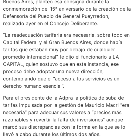
Buenos Aires, planteó esa consigna durante la
conmemoración del 15º aniversario de la creación de la
Defensoría del Pueblo de General Pueyrredon,
realizado ayer en el Concejo Deliberante.
“La readecuación tarifaria era necesaria, sobre todo en
Capital Federal y el Gran Buenos Aires, donde había
tarifas que estaban muy por debajo de cualquier
promedio internacional”, le dijo el funcionario a LA
CAPITAL, quien sostuvo que en esta instancia, ese
proceso debe adoptar una nueva dirección,
contemplando que el “acceso a los servicios es un
derecho humano esencial”.
Para el presidente de la Adpra la política de suba de
tarifas impulsada por la gestión de Mauricio Macri “era
necesaria” para adecuar sus valores a “precios más
razonables y revertir la falta de inversiones” aunque
marcó sus discrepancias con la forma en la que se lo
llevó a cabo durante los últimos dos años.