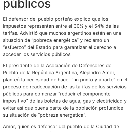
públicos
El defensor del pueblo porteño explicó que los
impuestos representan entre el 30% y el 54% de las
tarifas. Advirtió que muchos argentinos están en una
situación de “pobreza energética” y reclamó un
“esfuerzo” del Estado para garantizar el derecho a
acceder los servicios públicos.
El presidente de la Asociación de Defensores del
Pueblo de la República Argentina, Alejandro Amor,
planteó la necesidad de hacer “un punto y aparte” en el
proceso de readecuación de las tarifas de los servicios
públicos para comenzar “reducir el componente
impositivo” de las boletas de agua, gas y electricidad y
evitar así que buena parte de la población profundice
su situación de “pobreza energética”.
Amor, quien es defensor del pueblo de la Ciudad de