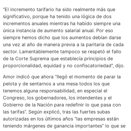
“El incremento tarifario ha sido realmente más que
significativo, porque ha tenido una lógica de dos
incrementos anuales mientras ha habido siempre una
única instancia de aumento salarial anual. Por eso
siempre hemos dicho que los aumentos debían darse
una vez al año de manera previa a la paritaria de cada
sector. Lamentablemente tampoco se respetó el fallo
de la Corte Suprema que establecía principios de
proporcionalidad, equidad y no confiscatoriedad”, dijo.
Amor indicó que ahora “llegó el momento de parar la
pelota y de sentarnos a una mesa todos los que
tenemos alguna responsabilidad, en especial el
Congreso, los gobernadores, los intendentes y el
Gobierno de la Nación para redefinir lo que pasa con
las tarifas”. Según explicó, tras las fuertes subas
autorizadas en los últimos años “las empresas están
teniendo márgenes de ganancia importantes” lo que se