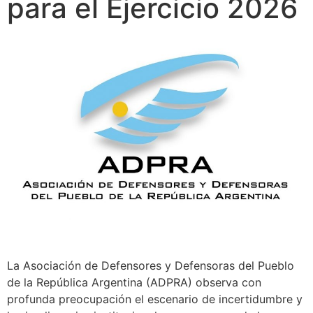
para el Ejercicio 2026
La Asociación de Defensores y Defensoras del Pueblo
de la República Argentina (ADPRA) observa con
profunda preocupación el escenario de incertidumbre y