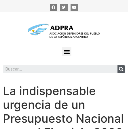
La indispensable
urgencia de un
Presupuesto Nacional