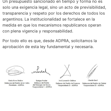
Un presupuesto sancionado en tiempo y forma no es
solo una exigencia legal, sino un acto de previsibilidad,
transparencia y respeto por los derechos de todos los
argentinos. La institucionalidad se fortalece en la
medida en que los mecanismos republicanos operan
con plena vigencia y responsabilidad.
Por todo ello es que, desde ADPRA, solicitamos la
aprobación de esta ley fundamental y necesaria.