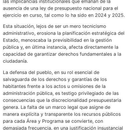
las implicancias institucionales que emanan de la
ausencia de una ley de presupuesto nacional para el
ejercicio en curso, tal como lo ha sido en 2024 y 2025.
Esta situación, lejos de ser un mero tecnicismo
administrativo, erosiona la planificación estratégica del
Estado, menoscaba la previsibilidad en la gestión
pública y, en última instancia, afecta directamente la
capacidad de garantizar derechos fundamentales a la
ciudadanía.
La defensa del pueblo, en su rol esencial de
salvaguarda de los derechos y garantías de los
habitantes frente a los actos u omisiones de la
administración pública, es testigo privilegiado de las
consecuencias que la discrecionalidad presupuestaria
genera. La falta de un marco legal que asigne de
manera explícita y transparente los recursos públicos
para cada Área y Programa se convierte, con
demasiada frecuencia, en una justificación insustancial