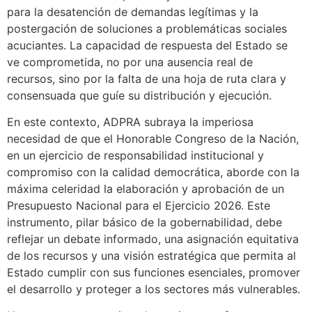
para la desatención de demandas legítimas y la
postergación de soluciones a problemáticas sociales
acuciantes. La capacidad de respuesta del Estado se
ve comprometida, no por una ausencia real de
recursos, sino por la falta de una hoja de ruta clara y
consensuada que guíe su distribución y ejecución.
En este contexto, ADPRA subraya la imperiosa
necesidad de que el Honorable Congreso de la Nación,
en un ejercicio de responsabilidad institucional y
compromiso con la calidad democrática, aborde con la
máxima celeridad la elaboración y aprobación de un
Presupuesto Nacional para el Ejercicio 2026. Este
instrumento, pilar básico de la gobernabilidad, debe
reflejar un debate informado, una asignación equitativa
de los recursos y una visión estratégica que permita al
Estado cumplir con sus funciones esenciales, promover
el desarrollo y proteger a los sectores más vulnerables.