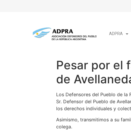
ADPRA
Pesar por el 
de Avellaned
Los Defensores del Pueblo de la 
Sr. Defensor del Pueblo de Avell
los derechos individuales y colec
Asimismo, transmitimos a su famil
colega.