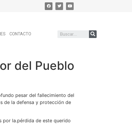
NES
CONTACTO
sor del Pueblo
fundo pesar del fallecimiento del
s de la defensa y protección de
s por la.pérdida de este querido