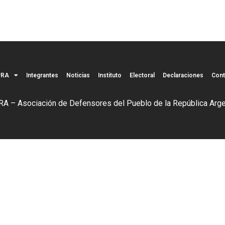
PRA
Integrantes
Noticias
Instituto
Electoral
Declaraciones
Cont
A – Asociación de Defensores del Pueblo de la República Arge