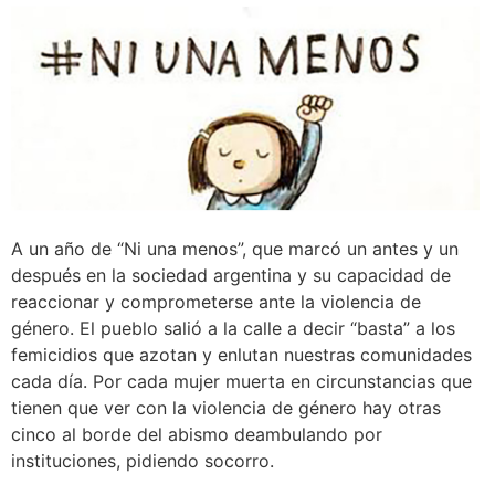
A un año de “Ni una menos”, que marcó un antes y un
después en la sociedad argentina y su capacidad de
reaccionar y comprometerse ante la violencia de
género. El pueblo salió a la calle a decir “basta” a los
femicidios que azotan y enlutan nuestras comunidades
cada día. Por cada mujer muerta en circunstancias que
tienen que ver con la violencia de género hay otras
cinco al borde del abismo deambulando por
instituciones, pidiendo socorro.