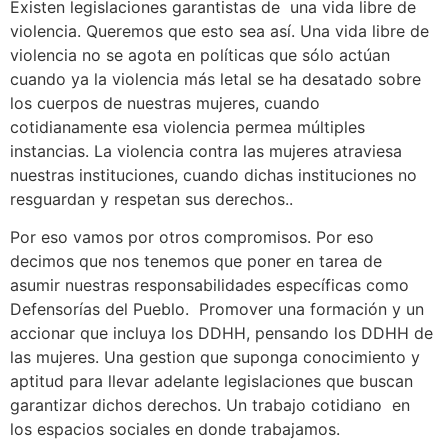
Existen legislaciones garantistas de una vida libre de
violencia. Queremos que esto sea así. Una vida libre de
violencia no se agota en políticas que sólo actúan
cuando ya la violencia más letal se ha desatado sobre
los cuerpos de nuestras mujeres, cuando
cotidianamente esa violencia permea múltiples
instancias. La violencia contra las mujeres atraviesa
nuestras instituciones, cuando dichas instituciones no
resguardan y respetan sus derechos..
Por eso vamos por otros compromisos. Por eso
decimos que nos tenemos que poner en tarea de
asumir nuestras responsabilidades específicas como
Defensorías del Pueblo. Promover una formación y un
accionar que incluya los DDHH, pensando los DDHH de
las mujeres. Una gestion que suponga conocimiento y
aptitud para llevar adelante legislaciones que buscan
garantizar dichos derechos. Un trabajo cotidiano en
los espacios sociales en donde trabajamos.