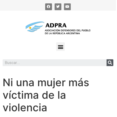
Ni una mujer más
víctima de la
violencia