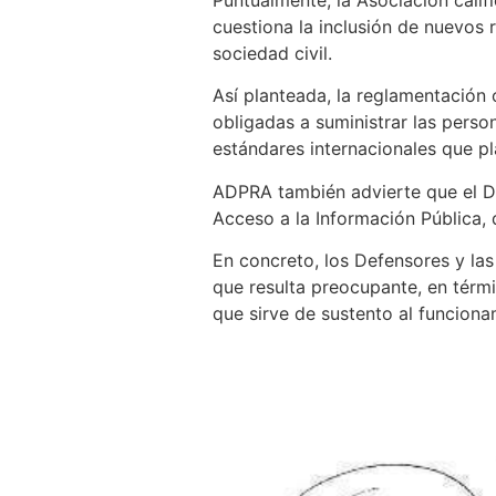
cuestiona la inclusión de nuevos 
sociedad civil.
Así planteada, la reglamentación 
obligadas a suministrar las person
estándares internacionales que p
ADPRA también advierte que el De
Acceso a la Información Pública, 
En concreto, los Defensores y las
que resulta preocupante, en térmi
que sirve de sustento al funciona