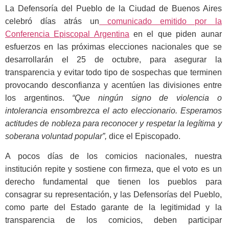
La Defensoría del Pueblo de la Ciudad de Buenos Aires
celebró días atrás un
comunicado emitido por la
Conferencia Episcopal Argentina
en el que piden aunar
esfuerzos en las próximas elecciones nacionales que se
desarrollarán el
25 de octubre
, para asegurar la
transparencia y evitar todo tipo de sospechas que terminen
provocando desconfianza y acentúen las divisiones entre
los argentinos.
“Que ningún signo de violencia o
intolerancia ensombrezca el acto eleccionario. Esperamos
actitudes de nobleza para reconocer y respetar la legítima y
soberana voluntad popular”,
dice el Episcopado.
A pocos días de los comicios nacionales, nuestra
institución repite y sostiene con firmeza, que el voto es un
derecho fundamental que tienen los pueblos para
consagrar su representación, y las Defensorías del Pueblo,
como parte del Estado garante de la legitimidad y la
transparencia de los comicios, deben participar