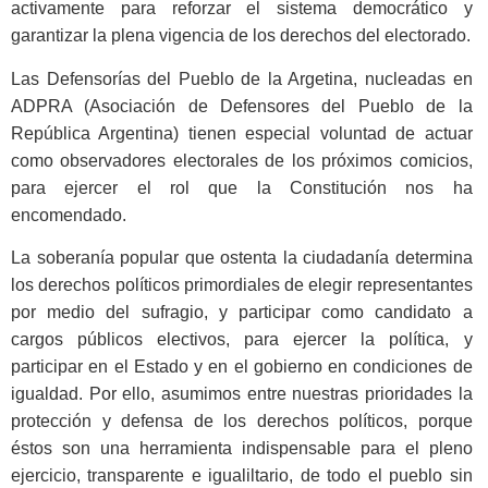
activamente para reforzar el sistema democrático y
garantizar la plena vigencia de los derechos del electorado.
Las Defensorías del Pueblo de la Argetina, nucleadas en
ADPRA (Asociación de Defensores del Pueblo de la
República Argentina) tienen especial voluntad de actuar
como observadores electorales de los próximos comicios,
para ejercer el rol que la Constitución nos ha
encomendado.
La soberanía popular que ostenta la ciudadanía determina
los derechos políticos primordiales de elegir representantes
por medio del sufragio, y participar como candidato a
cargos públicos electivos, para ejercer la política, y
participar en el Estado y en el gobierno en condiciones de
igualdad. Por ello, asumimos entre nuestras prioridades la
protección y defensa de los derechos políticos, porque
éstos son una herramienta indispensable para el pleno
ejercicio, transparente e igualiltario, de todo el pueblo sin