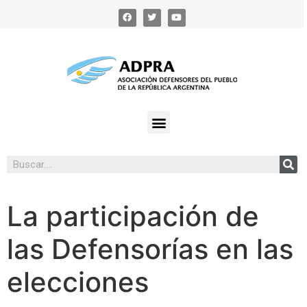
La participación de
las Defensorías en las
elecciones