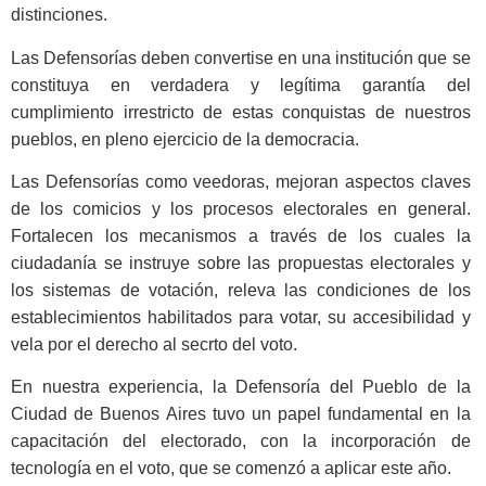
distinciones.
Las Defensorías deben convertise en una institución que se
constituya en verdadera y legítima garantía del
cumplimiento irrestricto de estas conquistas de nuestros
pueblos, en pleno ejercicio de la democracia.
Las Defensorías como veedoras, mejoran aspectos claves
de los comicios y los procesos electorales en general.
Fortalecen los mecanismos a través de los cuales la
ciudadanía se instruye sobre las propuestas electorales y
los sistemas de votación, releva las condiciones de los
establecimientos habilitados para votar, su accesibilidad y
vela por el derecho al secrto del voto.
En nuestra experiencia, la Defensoría del Pueblo de la
Ciudad de Buenos Aires tuvo un papel fundamental en la
capacitación del electorado, con la incorporación de
tecnología en el voto, que se comenzó a aplicar este año.