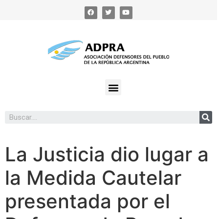
La Justicia dio lugar a
la Medida Cautelar
presentada por el