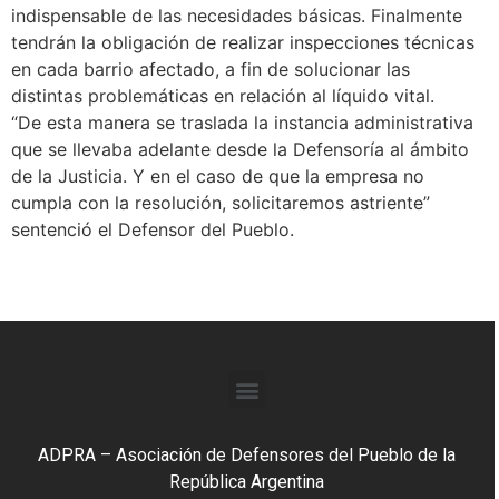
indispensable de las necesidades básicas. Finalmente
tendrán la obligación de realizar inspecciones técnicas
en cada barrio afectado, a fin de solucionar las
distintas problemáticas en relación al líquido vital.
“De esta manera se traslada la instancia administrativa
que se llevaba adelante desde la Defensoría al ámbito
de la Justicia. Y en el caso de que la empresa no
cumpla con la resolución, solicitaremos astriente”
sentenció el Defensor del Pueblo.
ADPRA – Asociación de Defensores del Pueblo de la
República Argentina