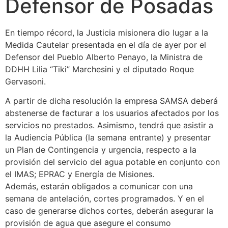
Defensor de Posadas
En tiempo récord, la Justicia misionera dio lugar a la
Medida Cautelar presentada en el día de ayer por el
Defensor del Pueblo Alberto Penayo, la Ministra de
DDHH Lilia “Tiki” Marchesini y el diputado Roque
Gervasoni.
A partir de dicha resolución la empresa SAMSA deberá
abstenerse de facturar a los usuarios afectados por los
servicios no prestados. Asimismo, tendrá que asistir a
la Audiencia Pública (la semana entrante) y presentar
un Plan de Contingencia y urgencia, respecto a la
provisión del servicio del agua potable en conjunto con
el IMAS; EPRAC y Energía de Misiones.
Además, estarán obligados a comunicar con una
semana de antelación, cortes programados. Y en el
caso de generarse dichos cortes, deberán asegurar la
provisión de agua que asegure el consumo