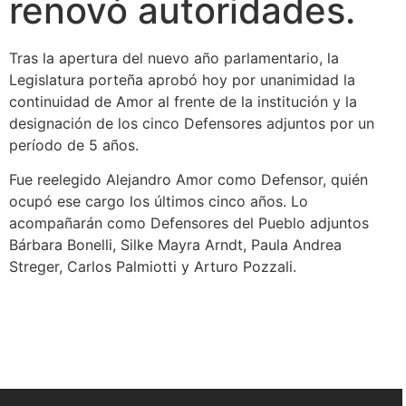
renovó autoridades.
Tras la apertura del nuevo año parlamentario, la
Legislatura porteña aprobó hoy por unanimidad la
continuidad de Amor al frente de la institución y la
designación de los cinco Defensores adjuntos por un
período de 5 años.
Fue reelegido Alejandro Amor como Defensor, quién
ocupó ese cargo los últimos cinco años. Lo
acompañarán como Defensores del Pueblo adjuntos
Bárbara Bonelli, Silke Mayra Arndt, Paula Andrea
Streger, Carlos Palmiotti y Arturo Pozzali.