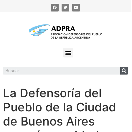
La Defensoría del
Pueblo de la Ciudad
de Buenos Aires