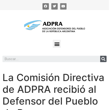
La Comisión Directiva
de ADPRA recibió al
Defensor del Pueblo