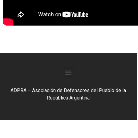
ADPRA – Asociación de Defensores del Pueblo de la
República Argentina