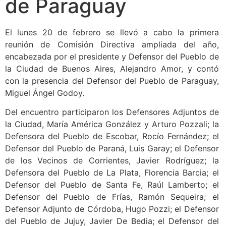
de Paraguay
El lunes 20 de febrero se llevó a cabo la primera
reunión de Comisión Directiva ampliada del año,
encabezada por el presidente y Defensor del Pueblo de
la Ciudad de Buenos Aires, Alejandro Amor, y contó
con la presencia del Defensor del Pueblo de Paraguay,
Miguel Ángel Godoy.
Del encuentro participaron los Defensores Adjuntos de
la Ciudad, María América González y Arturo Pozzali; la
Defensora del Pueblo de Escobar, Rocío Fernández; el
Defensor del Pueblo de Paraná, Luis Garay; el Defensor
de los Vecinos de Corrientes, Javier Rodríguez; la
Defensora del Pueblo de La Plata, Florencia Barcia; el
Defensor del Pueblo de Santa Fe, Raúl Lamberto; el
Defensor del Pueblo de Frías, Ramón Sequeira; el
Defensor Adjunto de Córdoba, Hugo Pozzi; el Defensor
del Pueblo de Jujuy, Javier De Bedia; el Defensor del