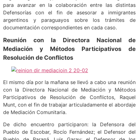
para avanzar en la colaboración entre las distintas
Defensorías con el fin de asesorar a inmigrantes
argentinos y paraguayos sobre los trámites de
documentación correspondientes en cada caso.
Reunión con la Directora Nacional de
Mediación y Métodos Participativos de
Resolución de Conflictos
El mismo día por la mañana se llevó a cabo una reunión
con la Directora Nacional de Mediación y Métodos
Participativos de Resolución de Conflictos, Raquel
Munt, con el fin de trabajar articuladamente el abordaje
de Mediación Comunitaria.
De dicho encuentro participaron: la Defensora del
Pueblo de Escobar, Rocío Fernández; el Defensor del
Pueblo de Paraná, Luis Garay; el Defensor de los