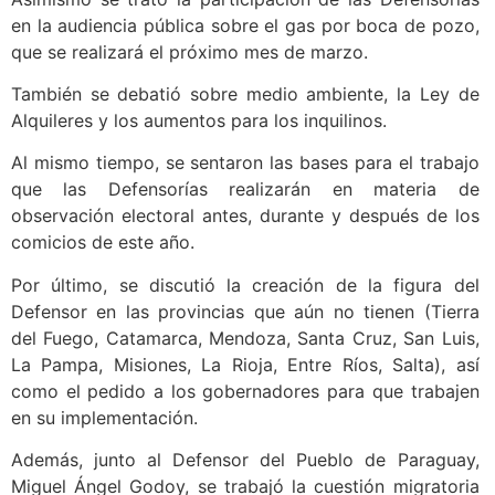
en la audiencia pública sobre el gas por boca de pozo,
que se realizará el próximo mes de marzo.
También se debatió sobre medio ambiente, la Ley de
Alquileres y los aumentos para los inquilinos.
Al mismo tiempo, se sentaron las bases para el trabajo
que las Defensorías realizarán en materia de
observación electoral antes, durante y después de los
comicios de este año.
Por último, se discutió la creación de la figura del
Defensor en las provincias que aún no tienen (Tierra
del Fuego, Catamarca, Mendoza, Santa Cruz, San Luis,
La Pampa, Misiones, La Rioja, Entre Ríos, Salta), así
como el pedido a los gobernadores para que trabajen
en su implementación.
Además, junto al Defensor del Pueblo de Paraguay,
Miguel Ángel Godoy, se trabajó la cuestión migratoria