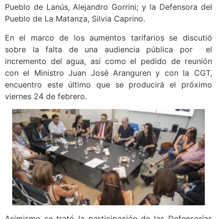
Pueblo de Lanús, Alejandro Gorrini; y la Defensora del
Pueblo de La Matanza, Silvia Caprino.
En el marco de los aumentos tarifarios se discutió
sobre la falta de una audiencia pública por el
incremento del agua, así como el pedido de reunión
con el Ministro Juan José Aranguren y con la CGT,
encuentro este último que se producirá el próximo
viernes 24 de febrero.
Asimismo se trató la participación de las Defensorías