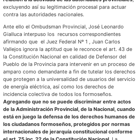
excluyendo así su legitimación procesal para actuar
contra las autoridades nacionales.
Ante ello el Ombudsman Provincial, José Leonardo
Gialluca interpuso los recursos correspondientes
afirmando que el Juez Federal Nº 1 , Juan Carlos
Vallejos ignora la aptitud que le reconoce el art. 43 de
la Constitución Nacional en calidad de Defensor del
Pueblo de la Provincia para intervenir en un proceso de
amparo como demandante a fin de tutelar los derechos
que protegen a la universalidad de usuarios del servicio
de energía eléctrica, así como los derechos de
incidencia colectiva de todos los formoseños.
Agregando que no se puede discriminar entre actos
de la Administración Provincial, de la Nacional, cuando
está en juego la defensa de los derechos humanos de
los ciudadanos formoseños, protegidos por normas
internacionales de jerarquía constitucional conforme
el art. 75 inc. 22 de la Constitución Nacional
. La