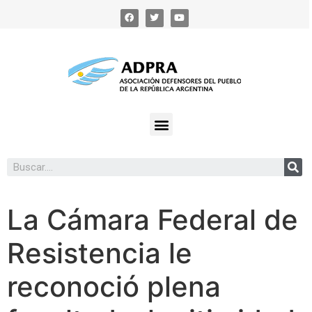
La Cámara Federal de
Resistencia le
reconoció plena