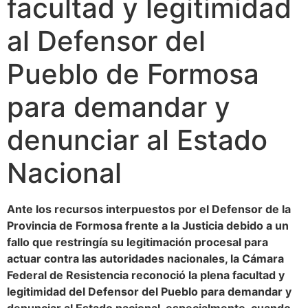
facultad y legitimidad
al Defensor del
Pueblo de Formosa
para demandar y
denunciar al Estado
Nacional
Ante los recursos interpuestos por el Defensor de la
Provincia de Formosa frente a la Justicia debido a un
fallo que restringía su legitimación procesal para
actuar contra las autoridades nacionales, la Cámara
Federal de Resistencia reconoció la plena facultad y
legitimidad del Defensor del Pueblo para demandar y