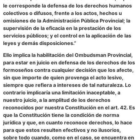
le corresponde la defensa de los derechos humanos
colectivos o difusos, frente a los actos, hechos u
omisiones de la Administración Pública Provincial; la
supervisión de la eficacia en la prestación de los
servicios públicos; y el control en la aplicación de las
leyes y demás disposiciones.”
Ello implica la habilitación del Ombudsman Provincial,
para estar en juicio en defensa de los derechos de los
formoseños contra cualquier decisión que los afecte,
sin que importe de quien provenga el acto lesivo,
siempre que refiera a intereses de tal naturaleza. Lo
contrario implicaría una limitación inaceptable, a
nuestro juicio, a la amplitud de los derechos
reconocidos por nuestra Constitución en el art. 42. Es
que la Constitución tiene la condición de norma
jurídica
y que, en cuanto reconoce derechos, lo hace
para que estos resulten efectivos y no ilusorios,
sobre todo cuando, como en el caso, se encuentra en