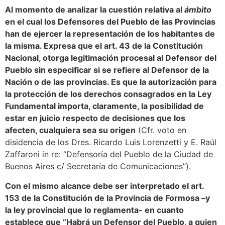
Al momento de analizar la cuestión relativa al
ámbito
en el cual los Defensores del Pueblo de las Provincias
han de ejercer la representación de los habitantes de
la misma. Expresa que el art. 43 de la Constitución
Nacional, otorga legitimación procesal al Defensor del
Pueblo sin especificar si se refiere al Defensor de la
Nación o de las provincias. Es que la autorización para
la protección de los derechos consagrados en la Ley
Fundamental importa, claramente, la posibilidad de
estar en juicio respecto de decisiones que los
afecten, cualquiera sea su origen
(Cfr. voto en
disidencia de los Dres. Ricardo Luis Lorenzetti y E. Raúl
Zaffaroni in re: “Defensoría del Pueblo de la Ciudad de
Buenos Aires c/ Secretaría de Comunicaciones”).
Con el mismo alcance debe ser interpretado el art.
153 de la Constitución de la Provincia de Formosa –y
la ley provincial que lo reglamenta- en cuanto
establece que “Habrá un Defensor del Pueblo, a quien