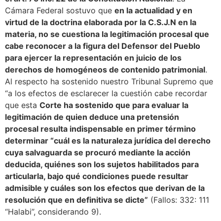
Cámara Federal sostuvo que
en la actualidad y en
virtud de la doctrina elaborada por la C.S.J.N en la
materia, no se cuestiona la legitimación procesal que
cabe reconocer a la figura del Defensor del Pueblo
para ejercer la representación en juicio de los
derechos de homogéneos de contenido patrimonial
.
Al respecto ha sostenido nuestro Tribunal Supremo que
“a los efectos de esclarecer la cuestión cabe recordar
que esta
Corte ha sostenido que para evaluar la
legitimación de quien deduce una pretensión
procesal resulta indispensable en primer término
determinar “cuál es la naturaleza jurídica del derecho
cuya salvaguarda se procuró mediante la acción
deducida, quiénes son los sujetos habilitados para
articularla, bajo qué condiciones puede resultar
admisible y cuáles son los efectos que derivan de la
resolución que en definitiva se dicte”
(Fallos: 332: 111
“Halabi”, considerando 9).