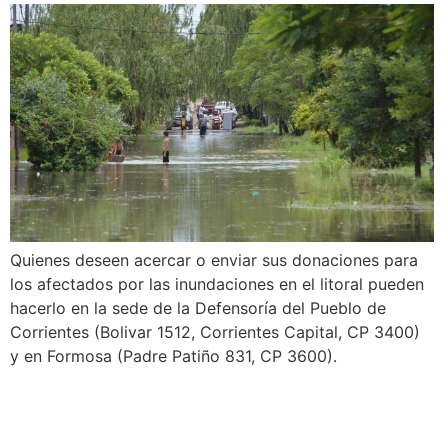
Quienes deseen acercar o enviar sus donaciones para
los afectados por las inundaciones en el litoral pueden
hacerlo en la sede de la Defensoría del Pueblo de
Corrientes (Bolivar 1512, Corrientes Capital, CP 3400)
y en Formosa (Padre Patiño 831, CP 3600).