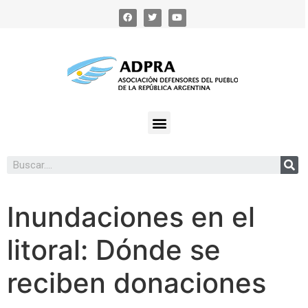
Inundaciones en el
litoral: Dónde se
reciben donaciones