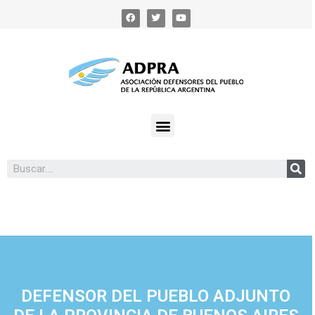
DEFENSOR DEL PUEBLO ADJUNTO