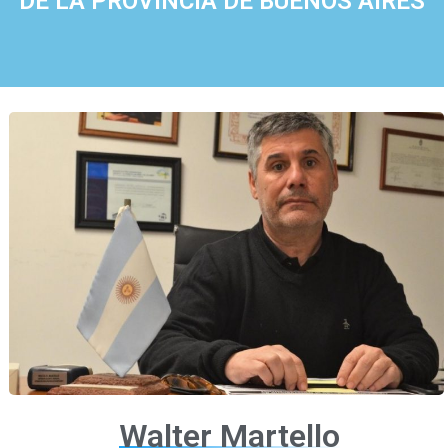
DE LA PROVINCIA DE BUENOS AIRES
Walter Martello