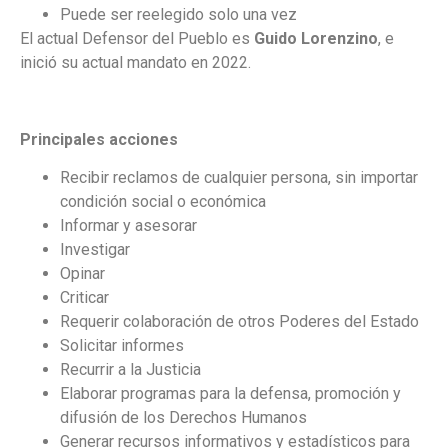
Puede ser reelegido solo una vez
El actual Defensor del Pueblo es
Guido Lorenzino
, e
inició su actual mandato en 2022.
Principales acciones
Recibir reclamos de cualquier persona, sin importar
condición social o económica
Informar y asesorar
Investigar
Opinar
Criticar
Requerir colaboración de otros Poderes del Estado
Solicitar informes
Recurrir a la Justicia
Elaborar programas para la defensa, promoción y
difusión de los Derechos Humanos
Generar recursos informativos y estadísticos para