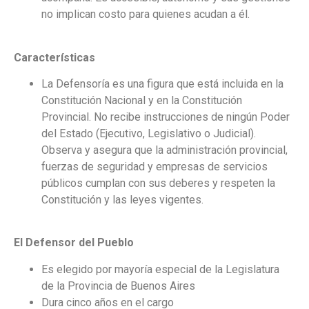
no implican costo para quienes acudan a él.
Características
La Defensoría es una figura que está incluida en la
Constitución Nacional y en la Constitución
Provincial. No recibe instrucciones de ningún Poder
del Estado (Ejecutivo, Legislativo o Judicial).
Observa y asegura que la administración provincial,
fuerzas de seguridad y empresas de servicios
públicos cumplan con sus deberes y respeten la
Constitución y las leyes vigentes.
El Defensor del Pueblo
Es elegido por mayoría especial de la Legislatura
de la Provincia de Buenos Aires
Dura cinco años en el cargo