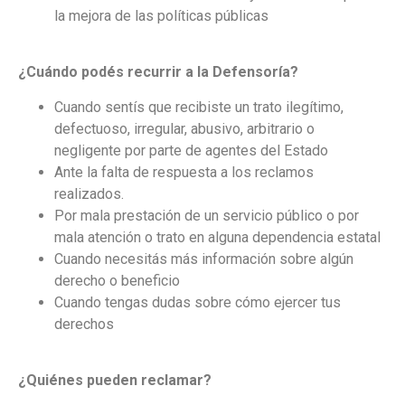
la mejora de las políticas públicas
¿Cuándo podés recurrir a la Defensoría?
Cuando sentís que recibiste un trato ilegítimo,
defectuoso, irregular, abusivo, arbitrario o
negligente por parte de agentes del Estado
Ante la falta de respuesta a los reclamos
realizados.
Por mala prestación de un servicio público o por
mala atención o trato en alguna dependencia estatal
Cuando necesitás más información sobre algún
derecho o beneficio
Cuando tengas dudas sobre cómo ejercer tus
derechos
¿Quiénes pueden reclamar?