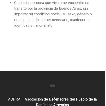
Cualquier persona que viva o se encuentre en
tránsito por la provincia de Buenos Aires, sin
importar su condición social, su sexo, género o
edad pudiendo, de ser necesario, mantener su
identidad en anonimato
ADPRA – Asociación de Defensores del Pueblo de la
República Argentina