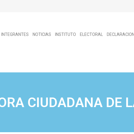
INTEGRANTES
NOTICIAS
INSTITUTO
ELECTORAL
DECLARACIO
ORA CIUDADANA DE L