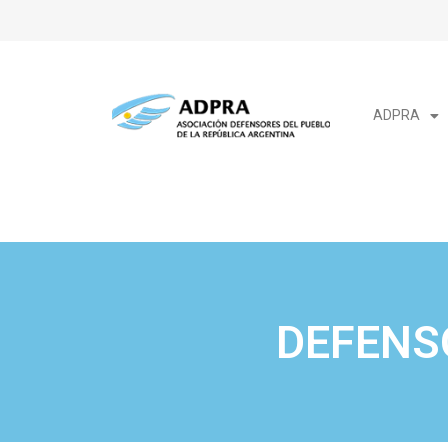
ADPRA
DEFENS