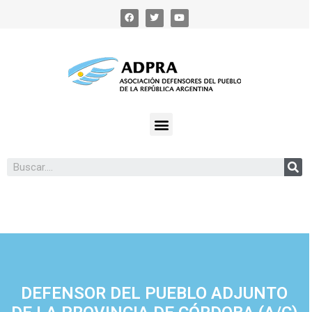
DEFENSOR DEL PUEBLO ADJUNTO