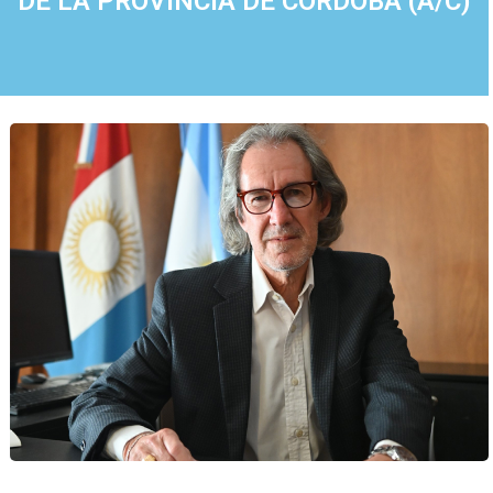
DE LA PROVINCIA DE CÓRDOBA (A/C)