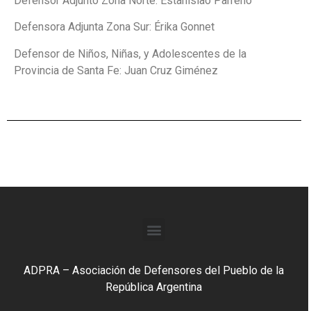
Defensor Adjunto Zona Norte: Estanislao Parreño
Defensora Adjunta Zona Sur: Érika Gonnet
Defensor de Niños, Niñas, y Adolescentes de la
Provincia de Santa Fe: Juan Cruz Giménez
ADPRA – Asociación de Defensores del Pueblo de la
República Argentina