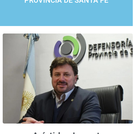
PROVINCIA DE SANTA FE