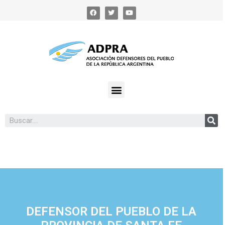
DEFENSOR DEL PUEBLO DE LA