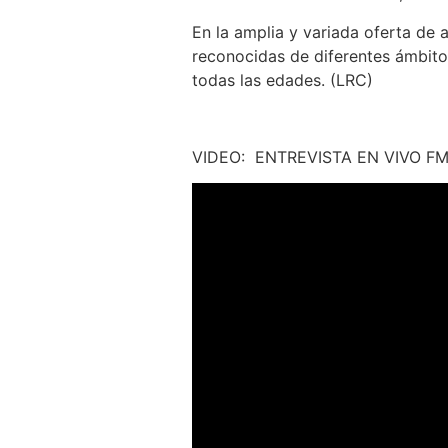
En la amplia y variada oferta de
reconocidas de diferentes ámbitos
todas las edades. (LRC)
VIDEO: ENTREVISTA EN VIVO FM