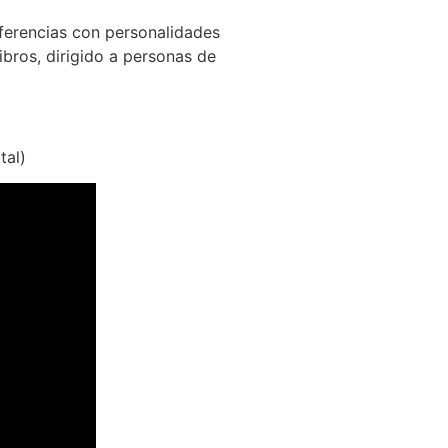
ferencias con personalidades
ibros, dirigido a personas de
tal)