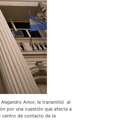
Alejandro Amor, le transmitió al
ión por una cuestión que afecta a
 centro de contacto de la