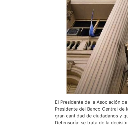
El Presidente de la Asociación de
Presidente del Banco Central de 
gran cantidad de ciudadanos y qu
Defensoría: se trata de la decisió