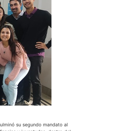
 culminó su segundo mandato al