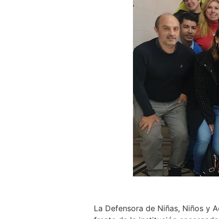
La Defensora de Niñas, Niños y A