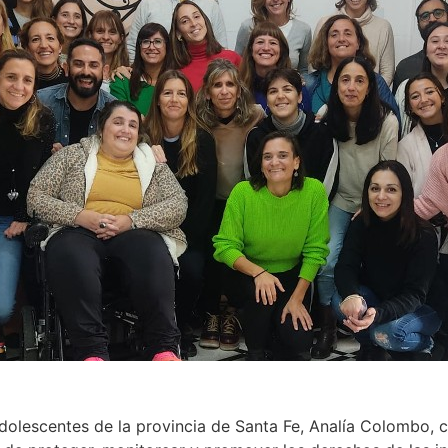
dolescentes de la provincia de Santa Fe, Analía Colombo,