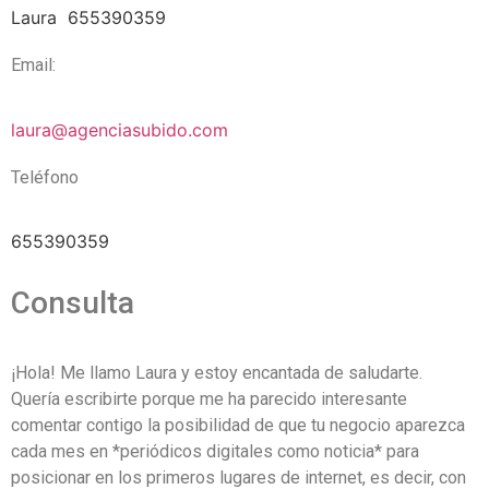
Laura
655390359
Email:
laura@agenciasubido.com
Teléfono
655390359
Consulta
¡Hola! Me llamo Laura y estoy encantada de saludarte.
Quería escribirte porque me ha parecido interesante
comentar contigo la posibilidad de que tu negocio aparezca
cada mes en *periódicos digitales como noticia* para
posicionar en los primeros lugares de internet, es decir, con