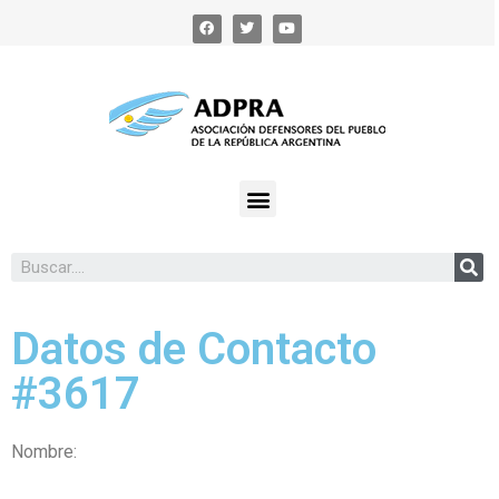
Datos de Contacto
#3617
Nombre: