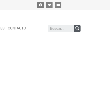
NES
CONTACTO