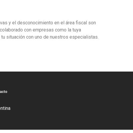
vas y el desconocimiento en el área fiscal son
s colaborado con empresas como la tuya
 tu situación con uno de nuestros especialistas.
acto
ntina