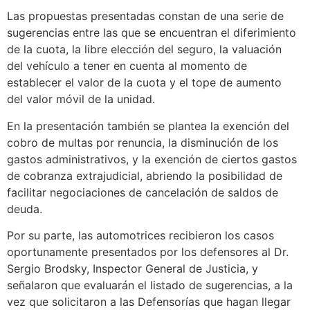
Las propuestas presentadas constan de una serie de
sugerencias entre las que se encuentran el diferimiento
de la cuota, la libre elección del seguro, la valuación
del vehículo a tener en cuenta al momento de
establecer el valor de la cuota y el tope de aumento
del valor móvil de la unidad.
En la presentación también se plantea la exención del
cobro de multas por renuncia, la disminución de los
gastos administrativos, y la exención de ciertos gastos
de cobranza extrajudicial, abriendo la posibilidad de
facilitar negociaciones de cancelación de saldos de
deuda.
Por su parte, las automotrices recibieron los casos
oportunamente presentados por los defensores al Dr.
Sergio Brodsky, Inspector General de Justicia, y
señalaron que evaluarán el listado de sugerencias, a la
vez que solicitaron a las Defensorías que hagan llegar