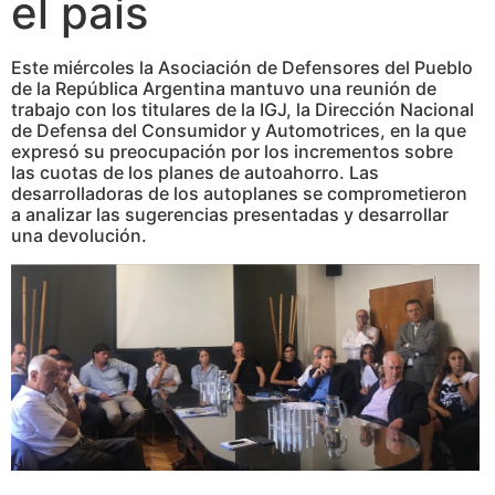
el país
Este miércoles la Asociación de Defensores del Pueblo
de la República Argentina mantuvo una reunión de
trabajo con los titulares de la IGJ, la Dirección Nacional
de Defensa del Consumidor y Automotrices, en la que
expresó su preocupación por los incrementos sobre
las cuotas de los planes de autoahorro. Las
desarrolladoras de los autoplanes se comprometieron
a analizar las sugerencias presentadas y desarrollar
una devolución.