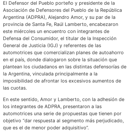
El Defensor del Pueblo porteño y presidente de la
Asociación de Defensores del Pueblo de la República
Argentina (ADPRA), Alejandro Amor, y su par de la
provincia de Santa Fe, Raúl Lamberto, encabezaron
este miércoles un encuentro con integrantes de
Defensa del Consumidor, el titular de la Inspección
General de Justicia (IGJ) y referentes de las
automotrices que comercializan planes de autoahorro
en el país, donde dialogaron sobre la situación que
plantean los ciudadanos en las distintas defensorías de
la Argentina, vinculada principalmente a la
imposibilidad de afrontar los excesivos aumentos de
las cuotas.
En este sentido, Amor y Lamberto, con la adhesión de
los integrantes de ADPRA, presentaron a las
automotrices una serie de propuestas que tienen por
objetivo “dar respuesta al segmento más perjudicado,
que es el de menor poder adquisitivo”.