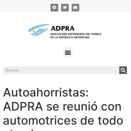
Autoahorristas:
ADPRA se reunió con
automotrices de todo