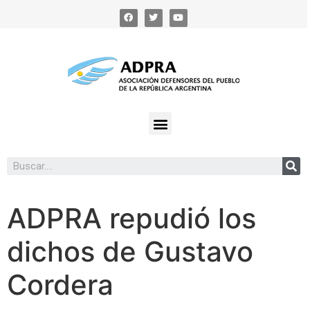
ADPRA repudió los
dichos de Gustavo
Cordera