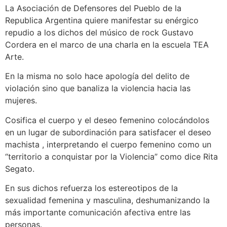
La Asociación de Defensores del Pueblo de la
Republica Argentina quiere manifestar su enérgico
repudio a los dichos del músico de rock Gustavo
Cordera en el marco de una charla en la escuela TEA
Arte.
En la misma no solo hace apología del delito de
violación sino que banaliza la violencia hacia las
mujeres.
Cosifica el cuerpo y el deseo femenino colocándolos
en un lugar de subordinación para satisfacer el deseo
machista , interpretando el cuerpo femenino como un
“territorio a conquistar por la Violencia” como dice Rita
Segato.
En sus dichos refuerza los estereotipos de la
sexualidad femenina y masculina, deshumanizando la
más importante comunicación afectiva entre las
personas.