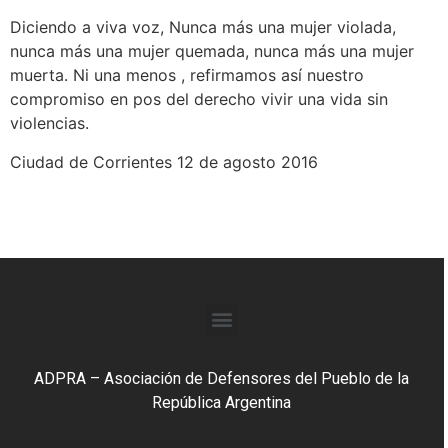
Diciendo a viva voz, Nunca más una mujer violada,
nunca más una mujer quemada, nunca más una mujer
muerta. Ni una menos , refirmamos así nuestro
compromiso en pos del derecho vivir una vida sin
violencias.
Ciudad de Corrientes 12 de agosto 2016
ADPRA – Asociación de Defensores del Pueblo de la
República Argentina