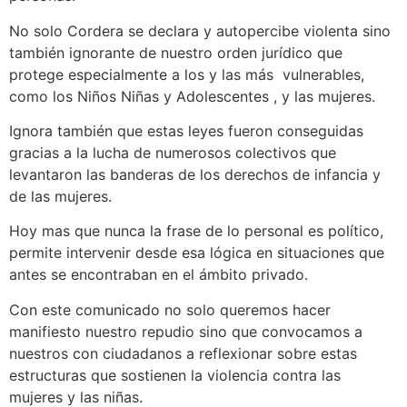
No solo Cordera se declara y autopercibe violenta sino
también ignorante de nuestro orden jurídico que
protege especialmente a los y las más vulnerables,
como los Niños Niñas y Adolescentes , y las mujeres.
Ignora también que estas leyes fueron conseguidas
gracias a la lucha de numerosos colectivos que
levantaron las banderas de los derechos de infancia y
de las mujeres.
Hoy mas que nunca la frase de lo personal es político,
permite intervenir desde esa lógica en situaciones que
antes se encontraban en el ámbito privado.
Con este comunicado no solo queremos hacer
manifiesto nuestro repudio sino que convocamos a
nuestros con ciudadanos a reflexionar sobre estas
estructuras que sostienen la violencia contra las
mujeres y las niñas.