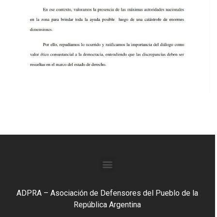
ADPRA – Asociación de Defensores del Pueblo de la
República Argentina