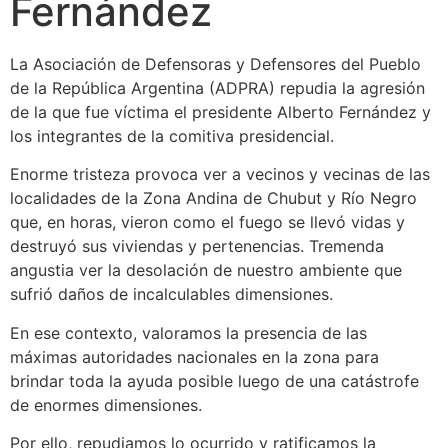
Fernández
La Asociación de Defensoras y Defensores del Pueblo
de la República Argentina (ADPRA) repudia la agresión
de la que fue víctima el presidente Alberto Fernández y
los integrantes de la comitiva presidencial.
Enorme tristeza provoca ver a vecinos y vecinas de las
localidades de la Zona Andina de Chubut y Río Negro
que, en horas, vieron como el fuego se llevó vidas y
destruyó sus viviendas y pertenencias. Tremenda
angustia ver la desolación de nuestro ambiente que
sufrió daños de incalculables dimensiones.
En ese contexto, valoramos la presencia de las
máximas autoridades nacionales en la zona para
brindar toda la ayuda posible luego de una catástrofe
de enormes dimensiones.
Por ello, repudiamos lo ocurrido y ratificamos la