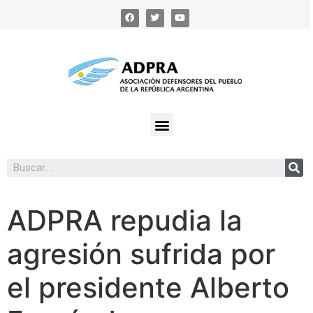
ADPRA repudia la
agresión sufrida por
el presidente Alberto