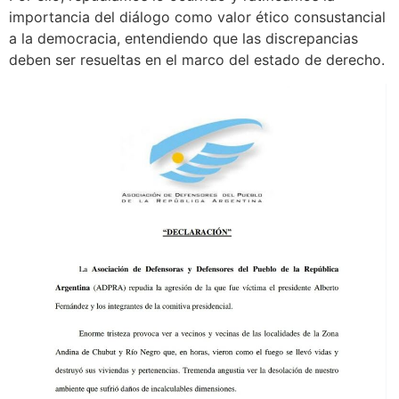
importancia del diálogo como valor ético consustancial
a la democracia, entendiendo que las discrepancias
deben ser resueltas en el marco del estado de derecho.