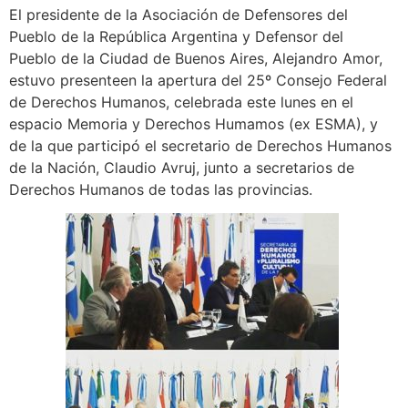
El presidente de la Asociación de Defensores del
Pueblo de la República Argentina y Defensor del
Pueblo de la Ciudad de Buenos Aires, Alejandro Amor,
estuvo presenteen la apertura del 25º Consejo Federal
de Derechos Humanos, celebrada este lunes en el
espacio Memoria y Derechos Humamos (ex ESMA), y
de la que participó el secretario de Derechos Humanos
de la Nación, Claudio Avruj, junto a secretarios de
Derechos Humanos de todas las provincias.