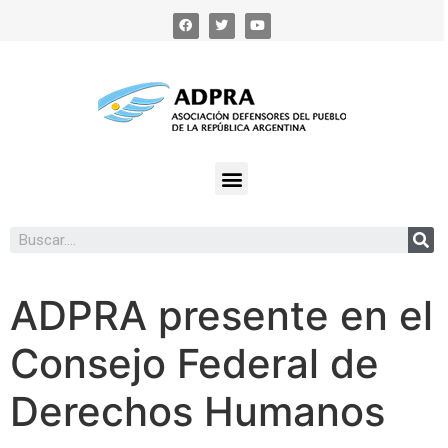
ADPRA presente en el
Consejo Federal de
Derechos Humanos